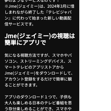
夢のようなサービスなのです！
※Jme(ジェイミー)は、2024年3月に惜
しまれながら終了した『テレビジャパ
ン』に代わって始まった新しい動画配
信サービスです。
Jme(ジェイミー)の視聴は
簡単にアプリで
気になる視聴方法ですが、スマホやパ
ソコン、ストリーミングデバイス、ス
マートテレビのアプリストアから
Jme(ジェイミー)をダウンロードして、
アカウント登録をするだけで簡単に観
ることができます。
アプリのダウンロード１つで、子供も
大人も楽しめる日本のテレビ番組を思
う存分楽しめることができ、スマホや