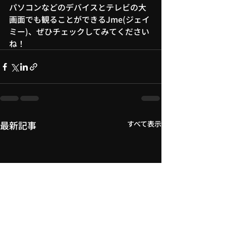
パソコンなどのデバイスとテレビの大
画面でも観ることができるJme(ジェイ
ミー)、ぜひチェックしてみてください
ね！
最新記事
すべて表示