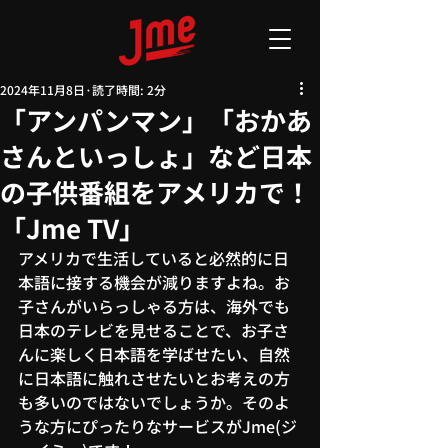
2024年11月8日
読了時間: 2分
「アンパンマン」「おかあ
さんといっしょ」など日本
の子供番組をアメリカで！
「Jme TV」
アメリカで生活していると必然的に日
本語に接する機会が減りますよね。お
子さんがいらっしゃる方は、海外でも
日本のテレビを見せることで、お子さ
んに楽しく日本語を学ばせたい、自然
に日本語に触れさせたいとお考えの方
も多いのではないでしょうか。そのよ
うな方にぴったりなサービスがJme(ジ