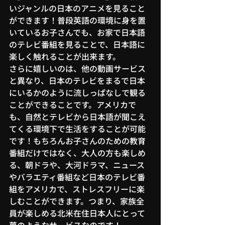
いジャンルの日本のアニメを見ること
ができます！普段英語の環境に身を置
いているお子さんでも、お家で日本語
のテレビ番組を見ることで、日本語に
楽しく触れることが出来ます。
さらに嬉しいのは、他の動画サービス
と異なり、日本のテレビをまるで日本
にいるかのように流しっぱなしで観る
ことができることです。アメリカで
も、自然とテレビから日本語が聞こえ
てくる環境下で生活をすることが可能
です！もちろんお子さんのための教育
番組だけではなく、大人の方も楽しめ
る、朝ドラや、大河ドラマ、ニュース
やバラエティ番組など日本のテレビ番
組をアメリカで、ストレスフリーに楽
しむことができます。つまり、家族全
員が楽しめる北米在住日本人にとって